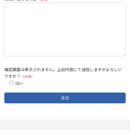
確認画面は表示されません。上記内容にて送信しますがよろしい
ですか？
（必須）
はい