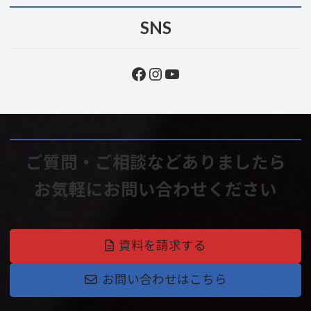
SNS
Facebook
Instagram
YouTube
ご質問・ご相談などありましたら
お気軽にお問い合わせください
資料を請求する
お問い合わせはこちら