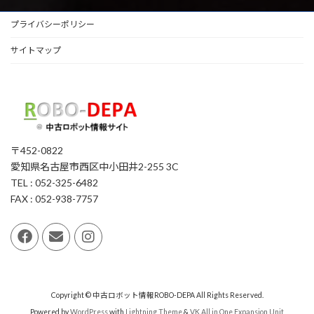
プライバシーポリシー
サイトマップ
〒452-0822
愛知県名古屋市西区中小田井2-255 3C
TEL : 052-325-6482
FAX : 052-938-7757
Copyright © 中古ロボット情報ROBO-DEPA All Rights Reserved.
Powered by
WordPress
with
Lightning Theme
&
VK All in One Expansion Unit