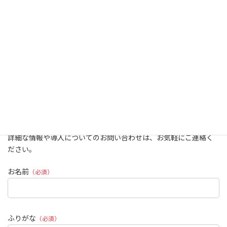
お問い合わせ
詳細な情報や導入についてのお問い合わせは、お気軽にご連絡く
ださい。
お名前
（必須）
ふりがな
（必須）