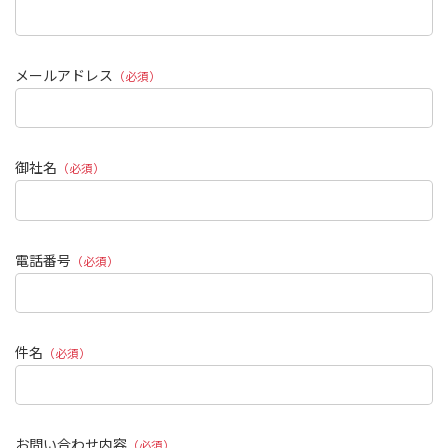
メールアドレス
（必須）
御社名
（必須）
電話番号
（必須）
件名
（必須）
お問い合わせ内容
（必須）